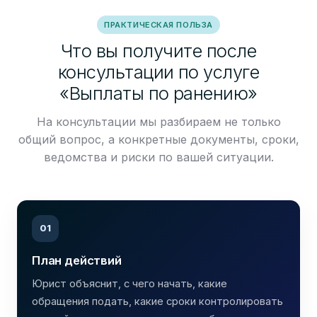
ПРАКТИЧЕСКАЯ ПОЛЬЗА
Что вы получите после
консультации по услуге
«Выплаты по ранению»
На консультации мы разбираем не только
общий вопрос, а конкретные документы, сроки,
ведомства и риски по вашей ситуации.
01
План действий
Юрист объяснит, с чего начать, какие
обращения подать, какие сроки контролировать