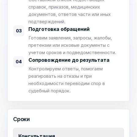
справок, приказов, медицинских
документов, ответов части или иных
подтверждений.
Подготовка обращений
03
Готовим заявления, запросы, жалобы,
претензии или исковые документы с
учетом сроков и подведомственности.
Сопровождение до результата
04
Контролируем ответы, помогаем
реагировать на отказы и при
необходимости переводим спор в
судебный порядок.
Сроки
Консультация