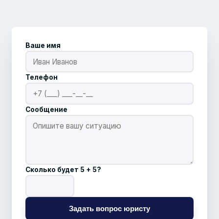
Ваше имя
Телефон
Сообщение
Сколько будет 5 + 5?
Задать вопрос юристу