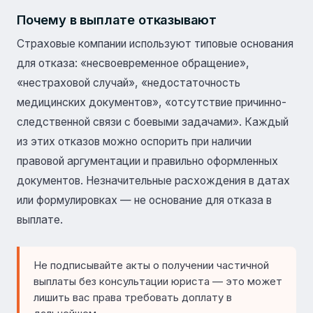
Почему в выплате отказывают
Страховые компании используют типовые основания
для отказа: «несвоевременное обращение»,
«нестраховой случай», «недостаточность
медицинских документов», «отсутствие причинно-
следственной связи с боевыми задачами». Каждый
из этих отказов можно оспорить при наличии
правовой аргументации и правильно оформленных
документов. Незначительные расхождения в датах
или формулировках — не основание для отказа в
выплате.
Не подписывайте акты о получении частичной
выплаты без консультации юриста — это может
лишить вас права требовать доплату в