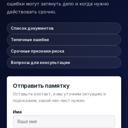
ошибки могут затянуть дело и когда нужно
действовать срочно.
Список документов
Типичные ошибки
Срочные признаки риска
Вопросы для консультации
Отправить памятку
Оставьте контакт, и мы уточним ситуацию и
подскажем, какой чек-лист нужен.
Имя