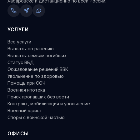
Хабаровске и дистанционно по всей России.
УСЛУГИ
Все услуги
Выплаты по ранению
Выплаты семьям погибших
Статус ВБД
Обжалование решений ВВК
Увольнение по здоровью
Помощь при СОЧ
Военная ипотека
Поиск пропавших без вести
Контракт, мобилизация и увольнение
Военный юрист
Споры с воинской частью
ОФИСЫ