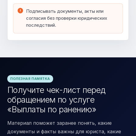
Подписывать документы, акты или
согласия без проверки юридических
последствий.
ПОЛЕЗНАЯ ПАМЯТКА
Получите чек-лист перед
обращением по услуге
«Выплаты по ранению»
Материал поможет заранее понять, какие
документы и факты важны для юриста, какие