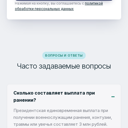
Нажимая на кнопку, вы соглашаетесь с
политикой
обработки персональных данных
ВОПРОСЫ И ОТВЕТЫ
Часто задаваемые вопросы
Сколько составляет выплата при
ранении?
Президентская единовременная выплата при
получении военнослужащим ранения, контузии,
травмы или увечья составляет 3 млн рублей.