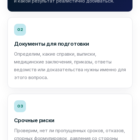
и какой результат реалистично добиваться.
02
Документы для подготовки
Определим, какие справки, выписки,
медицинские заключения, приказы, ответы
ведомств или доказательства нужны именно для
этого вопроса.
03
Срочные риски
Проверим, нет ли пропущенных сроков, отказов,
спорных формулировок, давления со стороны