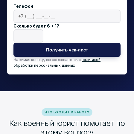
Телефон
Сколько будет 6 + 1?
Получить чек-лист
Нажимая кнопку, вы соглашаетесь с
политикой
обработки персональных данных
ЧТО ВХОДИТ В РАБОТУ
Как военный юрист помогает по
этому вопросу