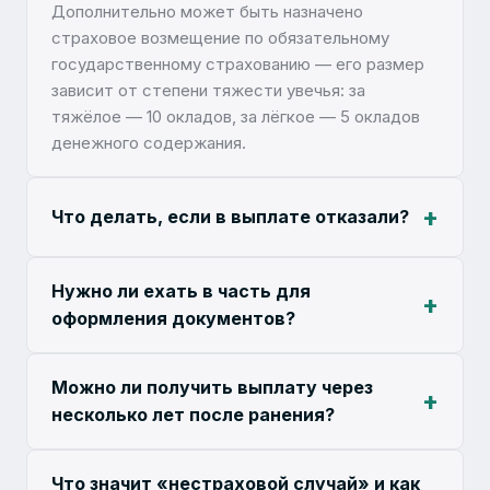
Дополнительно может быть назначено
страховое возмещение по обязательному
государственному страхованию — его размер
зависит от степени тяжести увечья: за
тяжёлое — 10 окладов, за лёгкое — 5 окладов
денежного содержания.
Что делать, если в выплате отказали?
Нужно ли ехать в часть для
оформления документов?
Можно ли получить выплату через
несколько лет после ранения?
Что значит «нестраховой случай» и как