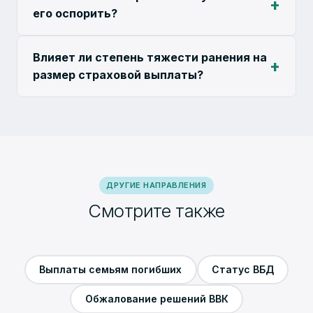
его оспорить?
Влияет ли степень тяжести ранения на
размер страховой выплаты?
ДРУГИЕ НАПРАВЛЕНИЯ
Смотрите также
Выплаты семьям погибших
Статус ВБД
Обжалование решений ВВК