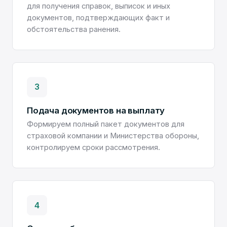
для получения справок, выписок и иных
документов, подтверждающих факт и
обстоятельства ранения.
3
Подача документов на выплату
Формируем полный пакет документов для
страховой компании и Министерства обороны,
контролируем сроки рассмотрения.
4