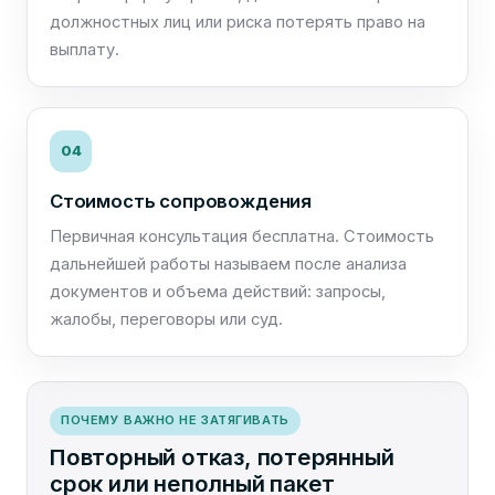
должностных лиц или риска потерять право на
выплату.
04
Стоимость сопровождения
Первичная консультация бесплатна. Стоимость
дальнейшей работы называем после анализа
документов и объема действий: запросы,
жалобы, переговоры или суд.
ПОЧЕМУ ВАЖНО НЕ ЗАТЯГИВАТЬ
Повторный отказ, потерянный
срок или неполный пакет