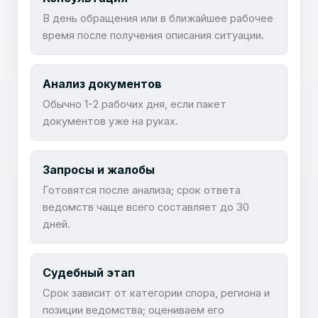
В день обращения или в ближайшее рабочее
время после получения описания ситуации.
Анализ документов
Обычно 1-2 рабочих дня, если пакет
документов уже на руках.
Запросы и жалобы
Готовятся после анализа; срок ответа
ведомств чаще всего составляет до 30
дней.
Судебный этап
Срок зависит от категории спора, региона и
позиции ведомства; оцениваем его