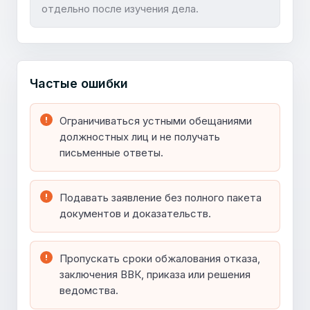
отдельно после изучения дела.
Частые ошибки
Ограничиваться устными обещаниями
должностных лиц и не получать
письменные ответы.
Подавать заявление без полного пакета
документов и доказательств.
Пропускать сроки обжалования отказа,
заключения ВВК, приказа или решения
ведомства.