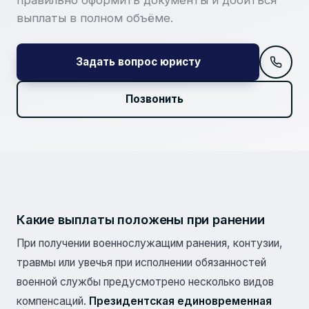
правильно оформить документы и добиться
выплаты в полном объёме.
Задать вопрос юристу
Позвонить
Какие выплаты положены при ранении
При получении военнослужащим ранения, контузии,
травмы или увечья при исполнении обязанностей
военной службы предусмотрено несколько видов
компенсаций.
Президентская единовременная