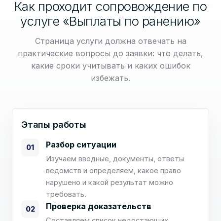
Как проходит сопровождение по
услуге «Выплаты по ранению»
Страница услуги должна отвечать на
практические вопросы до заявки: что делать,
какие сроки учитывать и каких ошибок
избежать.
Этапы работы
Разбор ситуации
01
Изучаем вводные, документы, ответы
ведомств и определяем, какое право
нарушено и какой результат можно
требовать.
Проверка доказательств
02
Составляем список недостающих