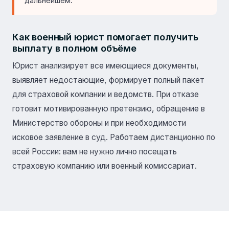
дальнейшем.
Как военный юрист помогает получить
выплату в полном объёме
Юрист анализирует все имеющиеся документы,
выявляет недостающие, формирует полный пакет
для страховой компании и ведомств. При отказе
готовит мотивированную претензию, обращение в
Министерство обороны и при необходимости
исковое заявление в суд. Работаем дистанционно по
всей России: вам не нужно лично посещать
страховую компанию или военный комиссариат.