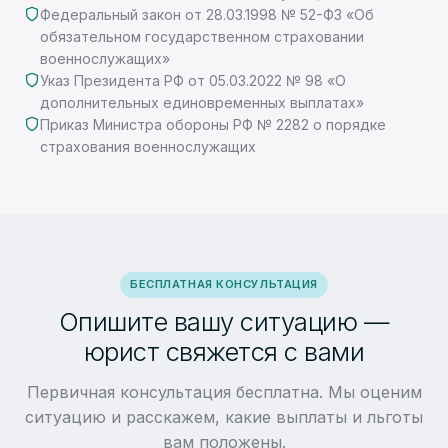
Федеральный закон от 28.03.1998 № 52-ФЗ «Об
обязательном государственном страховании
военнослужащих»
Указ Президента РФ от 05.03.2022 № 98 «О
дополнительных единовременных выплатах»
Приказ Министра обороны РФ № 2282 о порядке
страхования военнослужащих
БЕСПЛАТНАЯ КОНСУЛЬТАЦИЯ
Опишите вашу ситуацию —
юрист свяжется с вами
Первичная консультация бесплатна. Мы оценим
ситуацию и расскажем, какие выплаты и льготы
вам положены.