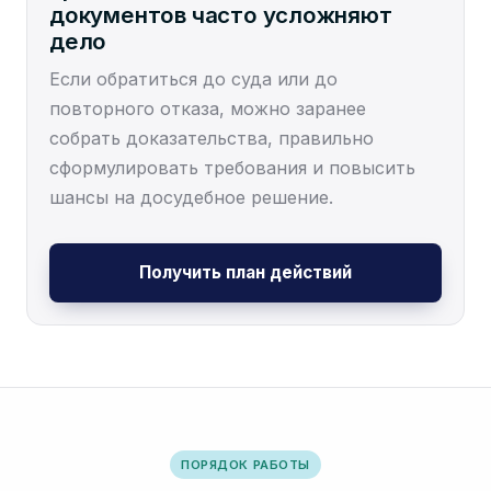
документов часто усложняют
дело
Если обратиться до суда или до
повторного отказа, можно заранее
собрать доказательства, правильно
сформулировать требования и повысить
шансы на досудебное решение.
Получить план действий
ПОРЯДОК РАБОТЫ