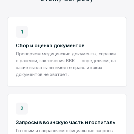
1
Сбор и оценка документов
Проверяем медицинские документы, справки
о ранении, заключения ВВК — определяем, на
какие выплаты вы имеете право и каких
документов не хватает.
2
Запросы в воинскую часть и госпиталь
Готовим и направляем официальные запросы