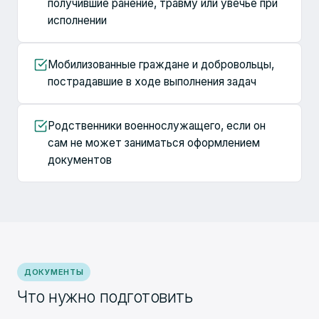
получившие ранение, травму или увечье при
исполнении
Мобилизованные граждане и добровольцы,
пострадавшие в ходе выполнения задач
Родственники военнослужащего, если он
сам не может заниматься оформлением
документов
ДОКУМЕНТЫ
Что нужно подготовить