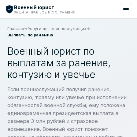
Военный юрист
ЗАЩИТА ПРАВ ВОЕННОСЛУЖАЩИХ
Главная
→
Услуги для военнослужащих
→
Выплаты по ранению
Военный юрист по
выплатам за ранение,
контузию и увечье
Если военнослужащий получил ранение,
контузию, травму или увечье при исполнении
обязанностей военной службы, ему положена
единовременная президентская выплата в
размере 3 млн рублей и страховое
возмещение. Военный юрист поможет