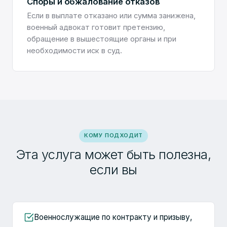
Споры и обжалование отказов
Если в выплате отказано или сумма занижена,
военный адвокат готовит претензию,
обращение в вышестоящие органы и при
необходимости иск в суд.
КОМУ ПОДХОДИТ
Эта услуга может быть полезна,
если вы
Военнослужащие по контракту и призыву,