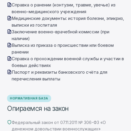
Справка о ранении (контузии, травме, увечье) из
военно-медицинского учреждения
Медицинские документы: история болезни, эпикриз,
выписки из госпиталя
Заключение военно-врачебной комиссии (при
наличии)
Выписка из приказа о происшествии или боевом
ранении
Справка о прохождении военной службы и участии в
боевых действиях
Паспорт и реквизиты банковского счёта для
перечисления выплаты
НОРМАТИВНАЯ БАЗА
Опираемся на закон
Федеральный закон от 07.11.2011 № 306-ФЗ «О
денежном довольствии военнослужащих»